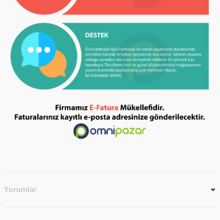
Yorumlar