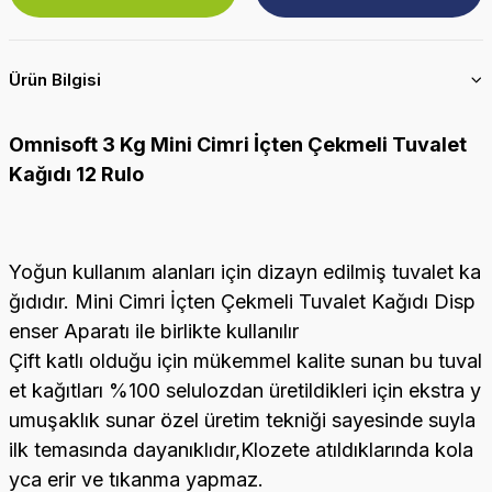
Ürün Bilgisi
Omnisoft 3 Kg Mini Cimri İçten Çekmeli Tuvalet
Kağıdı 12 Rulo
Yoğun kullanım alanları için dizayn edilmiş tuvalet ka
ğıdıdır. Mini Cimri İçten Çekmeli Tuvalet Kağıdı Disp
enser Aparatı ile birlikte kullanılır
Çift katlı olduğu için mükemmel kalite sunan bu tuval
et kağıtları %100 selulozdan üretildikleri için ekstra y
umuşaklık sunar özel üretim tekniği sayesinde suyla
ilk temasında dayanıklıdır,Klozete atıldıklarında kola
yca erir ve tıkanma yapmaz.