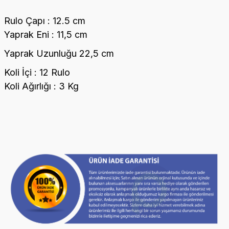
Rulo Çapı : 12.5 cm
Yaprak Eni : 11,5 cm
Yaprak Uzunluğu 22,5 cm
Koli İçi : 12 Rulo
Koli Ağırlığı : 3 Kg