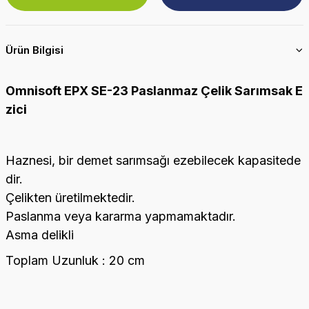
Ürün Bilgisi
Omnisoft EPX SE-23 Paslanmaz Çelik Sarımsak E
zici
Haznesi, bir demet sarımsağı ezebilecek kapasitede
dir.
Çelikten üretilmektedir.
Paslanma veya kararma yapmamaktadır.
Asma delikli
Toplam Uzunluk : 20 cm