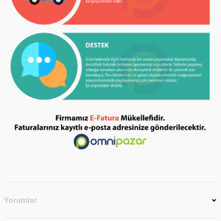
Yorumlar