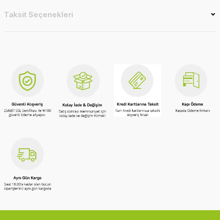
Taksit Seçenekleri