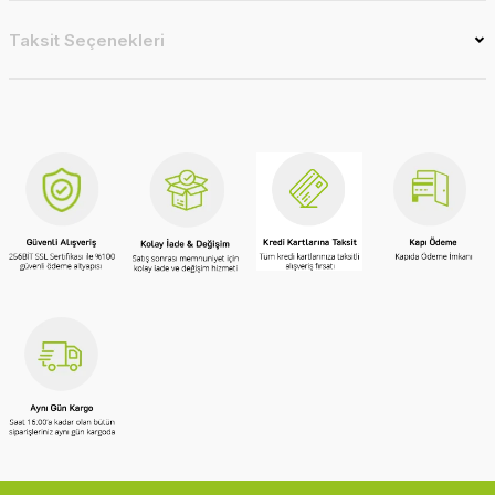
Taksit Seçenekleri