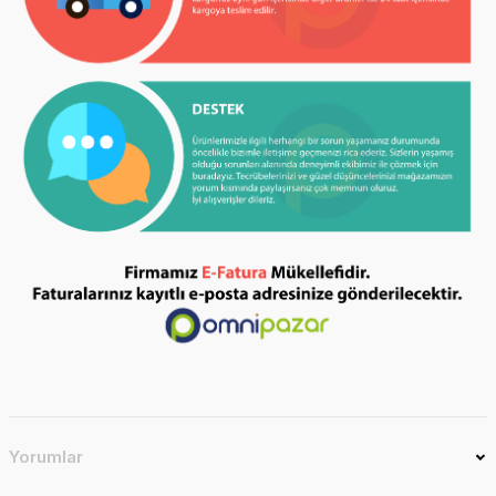
Yorumlar