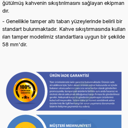
ğütülmüş kahvenin sıkıştırılmasını sağlayan ekipman
dır.
- Genellikle tamper altı taban yüzeylerinde belirli bir
standart bulunmaktadır. Kahve sıkıştırmasında kullan
ılan tamper modelimiz standartlara uygun bir şekilde
58 mm'dir.