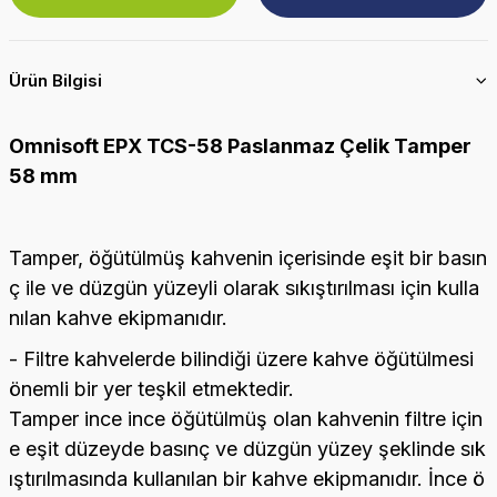
Ürün Bilgisi
Omnisoft EPX TCS-58 Paslanmaz Çelik Tamper
58 mm
Tamper, öğütülmüş kahvenin içerisinde eşit bir basın
ç ile ve düzgün yüzeyli olarak sıkıştırılması için kulla
nılan kahve ekipmanıdır.
- Filtre kahvelerde bilindiği üzere kahve öğütülmesi
önemli bir yer teşkil etmektedir.
Tamper ince ince öğütülmüş olan kahvenin filtre için
e eşit düzeyde basınç ve düzgün yüzey şeklinde sık
ıştırılmasında kullanılan bir kahve ekipmanıdır. İnce ö