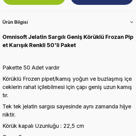
Ürün Bilgisi
Omnisoft Jelatin Sargılı Geniş Körüklü Frozan Pip
et Karışık Renkli 50'li Paket
Pakette 50 Adet vardır
Körüklü Frozen pipet/kamış yoğun ve buzlaşmış içe
ceklerin rahat içilebilmesi için çapı geniş uzun kamış
tır.
Tek tek jelatin sargısı sayesinde aynı zamanda hijye
niktir.
Körük kapalı Uzunluğu : 22,5 cm