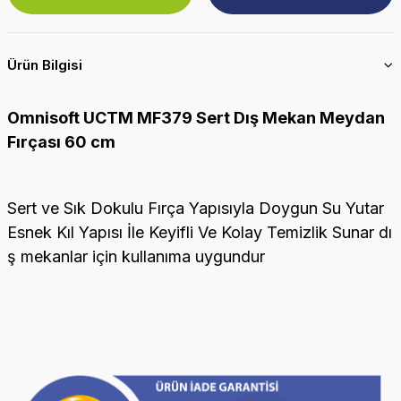
Ürün Bilgisi
Omnisoft UCTM MF379 Sert Dış Mekan Meydan
Fırçası 60 cm
Sert ve Sık Dokulu Fırça Yapısıyla Doygun Su Yutar
Esnek Kıl Yapısı İle Keyifli Ve Kolay Temizlik Sunar dı
ş mekanlar için kullanıma uygundur