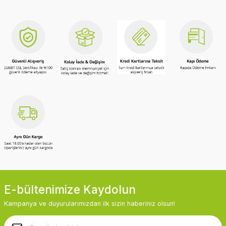
E-bültenimize Kaydolun
Kampanya ve duyurularımızdan ilk sizin haberiniz olsun!