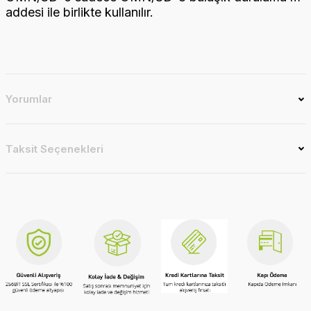
addesi ile birlikte kullanılır.
Yorumlar
Taksit Seçenekleri