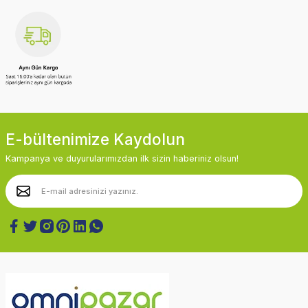
E-bültenimize Kaydolun
Kampanya ve duyurularımızdan ilk sizin haberiniz olsun!