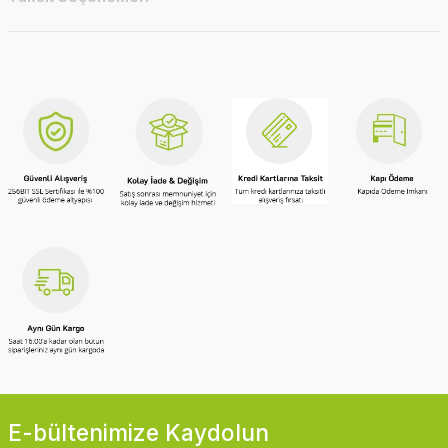
E-bültenimize Kaydolun