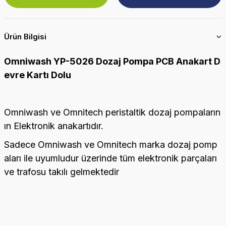
Ürün Bilgisi
Omniwash YP-5026 Dozaj Pompa PCB Anakart D
evre Kartı Dolu
Omniwash ve Omnitech peristaltik dozaj pompaların
ın Elektronik anakartıdır.
Sadece Omniwash ve Omnitech marka dozaj pomp
aları ile uyumludur üzerinde tüm elektronik parçaları
ve trafosu takılı gelmektedir