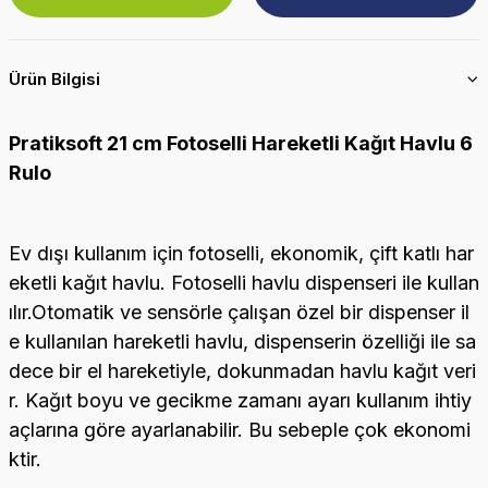
Ürün Bilgisi
Pratiksoft 21 cm Fotoselli Hareketli Kağıt Havlu 6
Rulo
Ev dışı kullanım için fotoselli, ekonomik, çift katlı har
eketli kağıt havlu. Fotoselli havlu dispenseri ile kullan
ılır.Otomatik ve sensörle çalışan özel bir dispenser il
e kullanılan hareketli havlu, dispenserin özelliği ile sa
dece bir el hareketiyle, dokunmadan havlu kağıt veri
r. Kağıt boyu ve gecikme zamanı ayarı kullanım ihtiy
açlarına göre ayarlanabilir. Bu sebeple çok ekonomi
ktir.