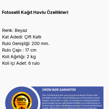
Fotoselli Kağıt Havlu Özellikleri
Renk: Beyaz
Kat Adedi: Çift Katlı
Rulo Genişliği: 200 mm.
Rulo Çapı : 17 cm
Koli Ağırlığı: 2 kg
Koli içi Adet: 6 rulo