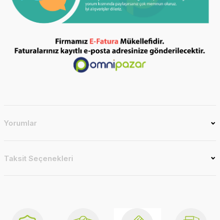
Yorumlar
Taksit Seçenekleri