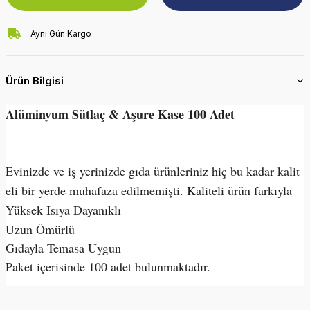
Aynı Gün Kargo
Ürün Bilgisi
Alüminyum Sütlaç & Aşure Kase 100 Adet
Evinizde ve iş yerinizde gıda ürünleriniz hiç bu kadar kalit
eli bir yerde muhafaza edilmemişti. Kaliteli ürün farkıyla
Yüksek Isıya Dayanıklı
Uzun Ömürlü
Gıdayla Temasa Uygun
Paket içerisinde 100 adet bulunmaktadır.