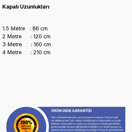
Kapalı Uzunlukları
1.5 Metre : 86 cm
2 Metre : 120 cm
3 Metre : 160 cm
4 Metre : 210 cm