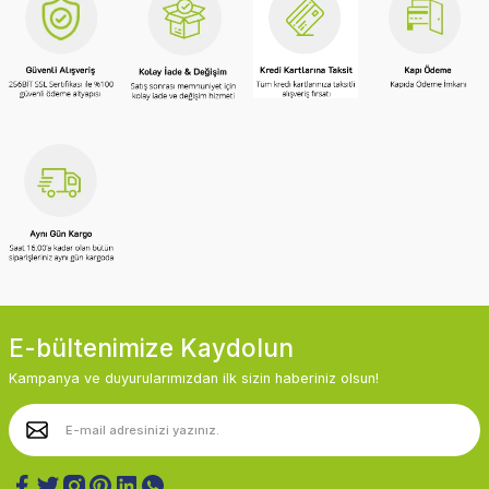
E-bültenimize Kaydolun
Kampanya ve duyurularımızdan ilk sizin haberiniz olsun!