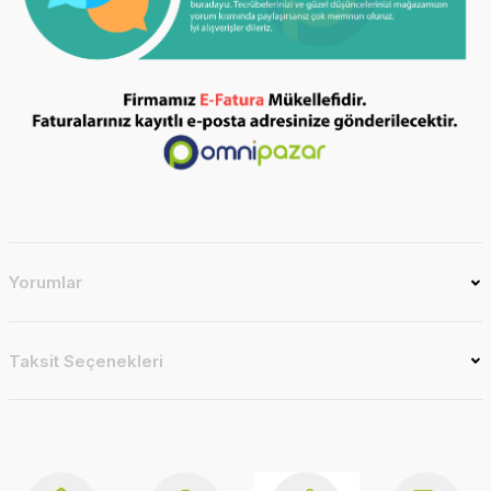
Yorumlar
Taksit Seçenekleri