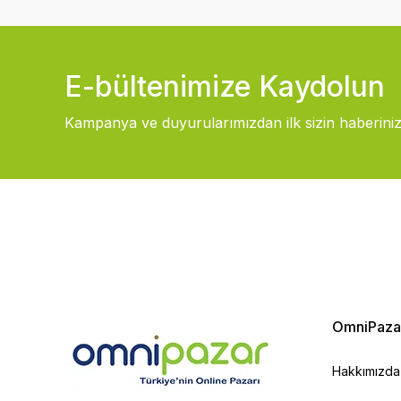
E-bültenimize Kaydolun
Kampanya ve duyurularımızdan ilk sizin haberiniz
OmniPaza
Hakkımızda