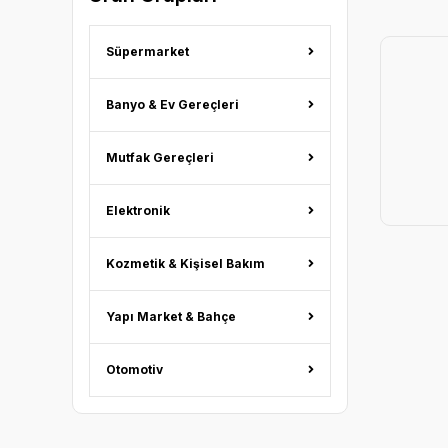
Süpermarket
Banyo & Ev Gereçleri
Mutfak Gereçleri
Elektronik
Kozmetik & Kişisel Bakım
Yapı Market & Bahçe
Otomotiv