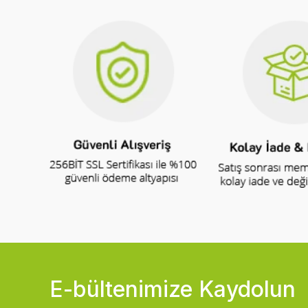
E-bültenimize Kaydolun