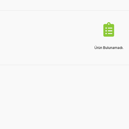
Ürün Bulunamadı.