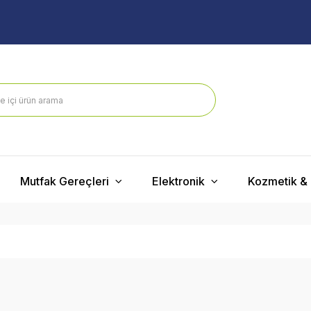
Mutfak Gereçleri
Elektronik
Kozmetik & 