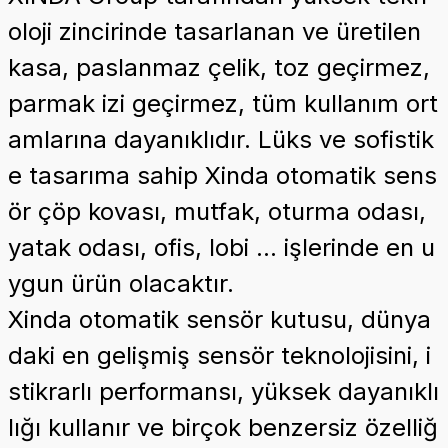
oloji zincirinde tasarlanan ve üretilen
kasa, paslanmaz çelik, toz geçirmez,
parmak izi geçirmez, tüm kullanım ort
amlarına dayanıklıdır. Lüks ve sofistik
e tasarıma sahip Xinda otomatik sens
ör çöp kovası, mutfak, oturma odası,
yatak odası, ofis, lobi ... işlerinde en u
ygun ürün olacaktır.
Xinda otomatik sensör kutusu, dünya
daki en gelişmiş sensör teknolojisini, i
stikrarlı performansı, yüksek dayanıklı
lığı kullanır ve birçok benzersiz özelliğ