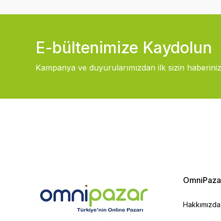
E-bültenimize Kaydolun
Kampanya ve duyurularımızdan ilk sizin haberiniz
OmniPaza
Hakkımızda