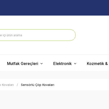
Mutfak Gereçleri
Elektronik
Kozmetik & 
 Kovaları
Sensörlü Çöp Kovaları